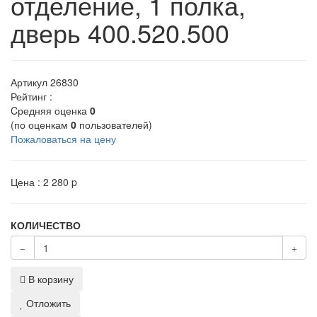
отделение, 1 полка,
дверь 400.520.500
Артикул
26830
Рейтинг :
Cредняя оценка
0
(по оценкам
0
пользователей)
Пожаловаться на цену
Цена :
2 280
p
КОЛИЧЕСТВО
В корзину
Отложить