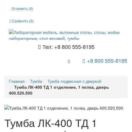
Отложить (
0
)
Сравнить (
0
)
Тел: +8 800 555-8195
+8 800 555-8195
Toggle Navigation
Главная
Тумба
Тумба подвесная с дверкой
Тумба ЛК-400 ТД 1 отделение, 1 полка, дверь
400.520.500
Тумба ЛК-400 ТД 1