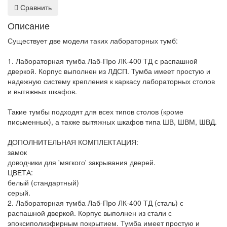
Сравнить
Описание
Существует две модели таких лабораторных тумб:
1. Лабораторная тумба Лаб-Про ЛК-400 ТД с распашной
дверкой. Корпус выполнен из ЛДСП. Тумба имеет простую и
надежную систему крепления к каркасу лабораторных столов
и вытяжных шкафов.
Такие тумбы подходят для всех типов столов (кроме
письменных), а также вытяжных шкафов типа ШВ, ШВМ, ШВД.
ДОПОЛНИТЕЛЬНАЯ КОМПЛЕКТАЦИЯ:
замок
доводчики для 'мягкого' закрывания дверей.
ЦВЕТА:
белый (стандартный)
серый.
2. Лабораторная тумба Лаб-Про ЛК-400 ТД (сталь) с
распашной дверкой. Корпус выполнен из стали с
эпоксиполиэфирным покрытием. Тумба имеет простую и