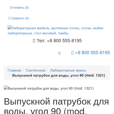
Отложить (
0
)
Сравнить (
0
)
Тел: +8 800 555-8195
+8 800 555-8195
Toggle Navigation
Главная
Сантехника
Лабораторные краны
Выпускной патрубок для воды, угол 90 (mod. 1321)
Выпускной патрубок для
воды, угол 90 (mod.